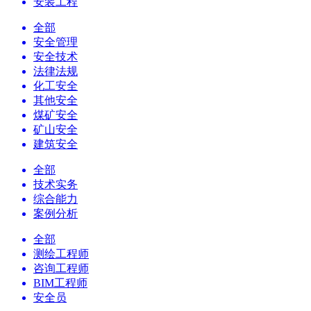
安装工程
全部
安全管理
安全技术
法律法规
化工安全
其他安全
煤矿安全
矿山安全
建筑安全
全部
技术实务
综合能力
案例分析
全部
测绘工程师
咨询工程师
BIM工程师
安全员