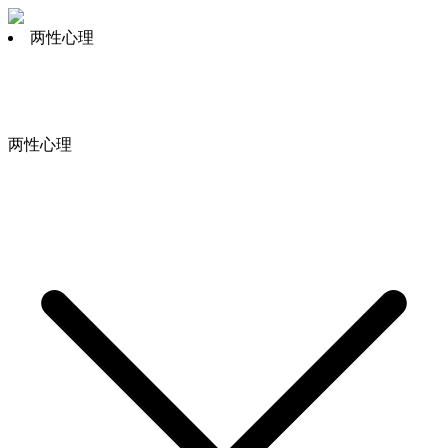
两性心理
两性心理