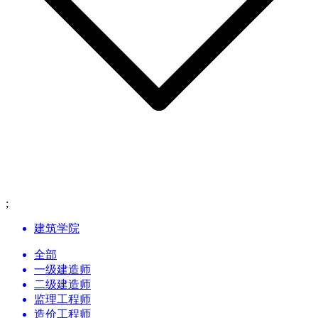
;
建筑学院
全部
一级建造师
二级建造师
监理工程师
造价工程师