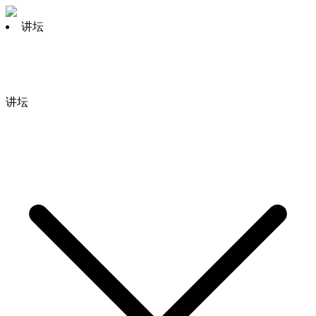
讲坛
讲坛