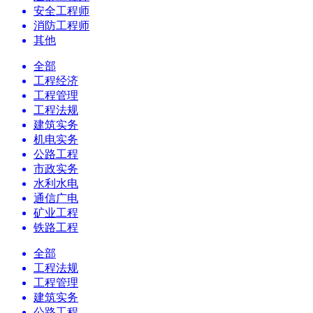
安全工程师
消防工程师
其他
全部
工程经济
工程管理
工程法规
建筑实务
机电实务
公路工程
市政实务
水利水电
通信广电
矿业工程
铁路工程
全部
工程法规
工程管理
建筑实务
公路工程