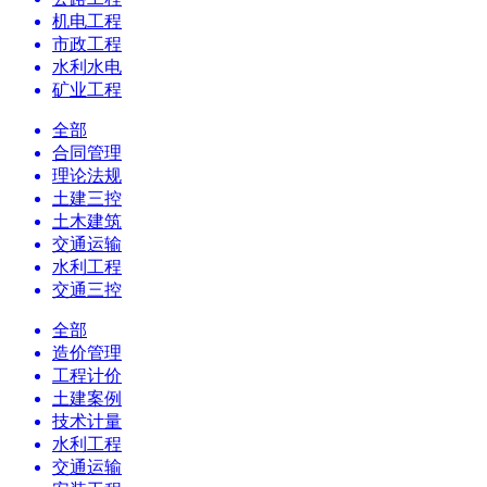
机电工程
市政工程
水利水电
矿业工程
全部
合同管理
理论法规
土建三控
土木建筑
交通运输
水利工程
交通三控
全部
造价管理
工程计价
土建案例
技术计量
水利工程
交通运输