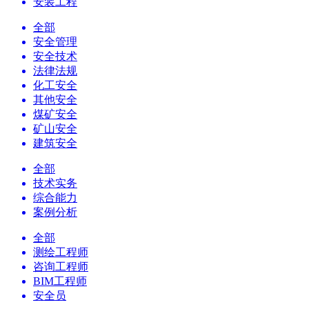
安装工程
全部
安全管理
安全技术
法律法规
化工安全
其他安全
煤矿安全
矿山安全
建筑安全
全部
技术实务
综合能力
案例分析
全部
测绘工程师
咨询工程师
BIM工程师
安全员